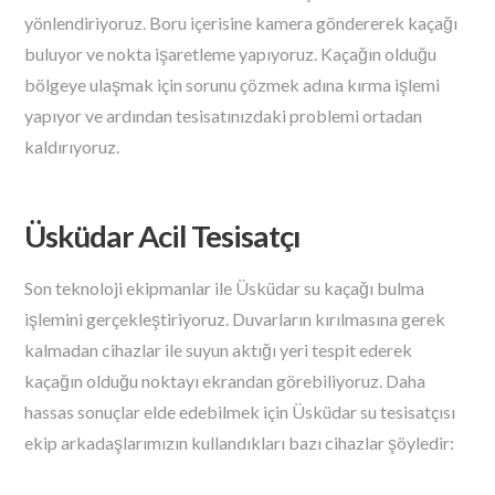
yönlendiriyoruz. Boru içerisine kamera göndererek kaçağı
buluyor ve nokta işaretleme yapıyoruz. Kaçağın olduğu
bölgeye ulaşmak için sorunu çözmek adına kırma işlemi
yapıyor ve ardından tesisatınızdaki problemi ortadan
kaldırıyoruz.
Üsküdar Acil Tesisatçı
Son teknoloji ekipmanlar ile Üsküdar su kaçağı bulma
işlemini gerçekleştiriyoruz. Duvarların kırılmasına gerek
kalmadan cihazlar ile suyun aktığı yeri tespit ederek
kaçağın olduğu noktayı ekrandan görebiliyoruz. Daha
hassas sonuçlar elde edebilmek için Üsküdar su tesisatçısı
ekip arkadaşlarımızın kullandıkları bazı cihazlar şöyledir: