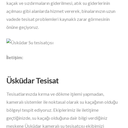
kaçak ve sızdırmaların giderilmesi, atık su giderlerinin
açılması gibi alanlarda hizmet vererek, binalarınızın uzun
vadede tesisat problemleri kaynaklı zarar görmesinin
önüne geçiyoruz.
İletişim:
Üsküdar Tesisat
Tesisatlarınızda kırma ve dökme işlemi yapmadan,
kameralı sistemler ile noktasal olarak su kaçağının olduğu
bölgeyi tespit ediyoruz. Ekiplerimiz ile iletişime
geçtiğinizde, su kaçağı olduğuna dair bilgi verdiğiniz
meskene Üsküdar kameralı su tesisatçısı ekibimizi