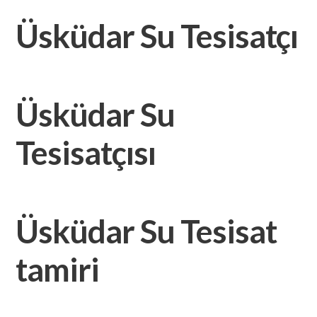
Üsküdar Su Tesisatçı
Üsküdar Su
Tesisatçısı
Üsküdar Su Tesisat
tamiri