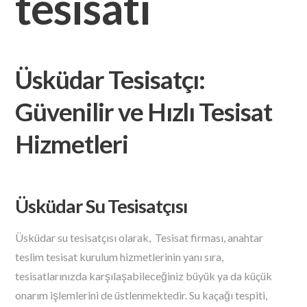
tesisatı
Üsküdar Tesisatçı:
Güvenilir ve Hızlı Tesisat
Hizmetleri
Üsküdar Su Tesisatçısı
Üsküdar su tesisatçısı olarak, Tesisat firması, anahtar
teslim tesisat kurulum hizmetlerinin yanı sıra,
tesisatlarınızda karşılaşabileceğiniz büyük ya da küçük
onarım işlemlerini de üstlenmektedir. Su kaçağı tespiti,