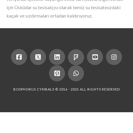
için Üsküdar su tesisatçısı olarak temiz su tesisatınızdaki
kaçak ve sızdırmaları ortadan kaldırıyoruz.
BOSPHORUS CYMBALS © 2016 - 2021 ALL RIGHTS RESERVED