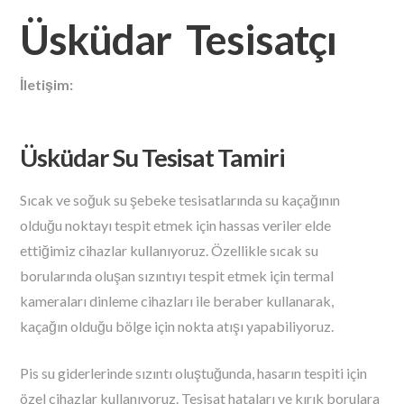
Üsküdar Tesisatçı
İletişim:
Üsküdar Su Tesisat Tamiri
Sıcak ve soğuk su şebeke tesisatlarında su kaçağının
olduğu noktayı tespit etmek için hassas veriler elde
ettiğimiz cihazlar kullanıyoruz. Özellikle sıcak su
borularında oluşan sızıntıyı tespit etmek için termal
kameraları dinleme cihazları ile beraber kullanarak,
kaçağın olduğu bölge için nokta atışı yapabiliyoruz.
Pis su giderlerinde sızıntı oluştuğunda, hasarın tespiti için
özel cihazlar kullanıyoruz. Tesisat hataları ve kırık borulara