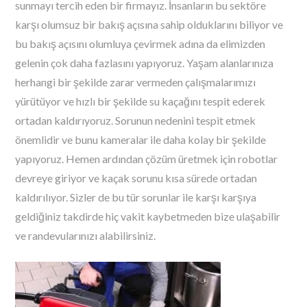
sunmayı tercih eden bir firmayız. İnsanların bu sektöre
karşı olumsuz bir bakış açısına sahip olduklarını biliyor ve
bu bakış açısını olumluya çevirmek adına da elimizden
gelenin çok daha fazlasını yapıyoruz. Yaşam alanlarınıza
herhangi bir şekilde zarar vermeden çalışmalarımızı
yürütüyor ve hızlı bir şekilde su kaçağını tespit ederek
ortadan kaldırıyoruz. Sorunun nedenini tespit etmek
önemlidir ve bunu kameralar ile daha kolay bir şekilde
yapıyoruz. Hemen ardından çözüm üretmek için robotlar
devreye giriyor ve kaçak sorunu kısa sürede ortadan
kaldırılıyor. Sizler de bu tür sorunlar ile karşı karşıya
geldiğiniz takdirde hiç vakit kaybetmeden bize ulaşabilir
ve randevularınızı alabilirsiniz.