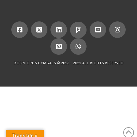
BOSPHORUS CYMBALS © 2016 - 2021 ALL RIGHTS RESERVED
Translate »