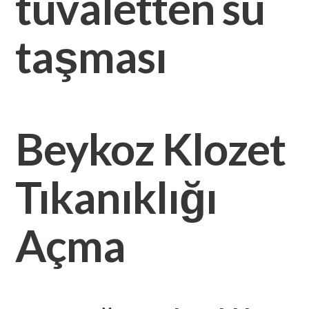
tuvaletten su
taşması
Beykoz Klozet
Tıkanıklığı
Açma