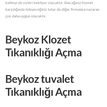
kaliteyi de sizleri bekliyor olacaktır. Alacağınız hizmet
karşılığında ödeyeceğiniz tutar da diğer firmalara nazaran
çok daha uygun olacaktır.
Beykoz Klozet
Tıkanıklığı Açma
Beykoz tuvalet
Tıkanıklığı Açma