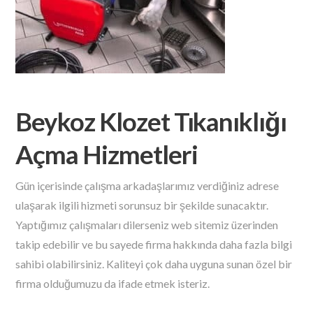
Beykoz Klozet Tıkanıklığı
Açma Hizmetleri
Gün içerisinde çalışma arkadaşlarımız verdiğiniz adrese
ulaşarak ilgili hizmeti sorunsuz bir şekilde sunacaktır.
Yaptığımız çalışmaları dilerseniz web sitemiz üzerinden
takip edebilir ve bu sayede firma hakkında daha fazla bilgi
sahibi olabilirsiniz. Kaliteyi çok daha uyguna sunan özel bir
firma olduğumuzu da ifade etmek isteriz.