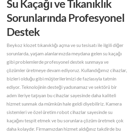
Su Kaçağı ve Tıkanıklık
Sorunlarında Profesyonel
Destek
Beykoz klozet tıkanıklığı açma ve su tesisatı ile ilgili diğer
sorunlarda, yaşam alanlarınızda meydana gelen su kaçağı
gibi problemlerde profesyonel destek sunmaya ve
çözümler üretmeye devam ediyoruz. Kullandığımız cihazlar,
bizleri olduğu gibi müşterilerimizi de fazlasıyla tatmin
ediyor. Teknolojinin desteği yadsınamaz ve sektörü bir
adım ileriye taşıyan bu cihazlar sayesinde daha kaliteli
hizmet sunmak da mümkün hale geldi diyebiliriz. Kamera
sistemleri ve özel üretim robot cihazlar sayesinde su
kaçağını tespit etmek ve bu sorunlara çözüm üretmek çok
daha kolaydır. Firmamızdan hizmet aldığınız takdirde bu