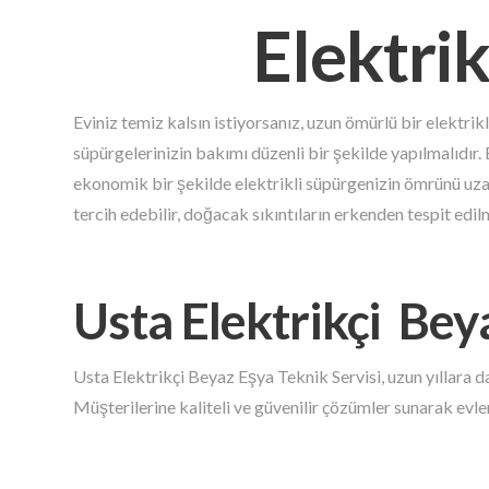
Elektrik
Eviniz temiz kalsın istiyorsanız, uzun ömürlü bir elektrik
süpürgelerinizin bakımı düzenli bir şekilde yapılmalıdır.
ekonomik bir şekilde elektrikli süpürgenizin ömrünü uza
tercih edebilir, doğacak sıkıntıların erkenden tespit edilm
Usta Elektrikçi Bey
Usta Elektrikçi Beyaz Eşya Teknik Servisi, uzun yıllara 
Müşterilerine kaliteli ve güvenilir çözümler sunarak evle