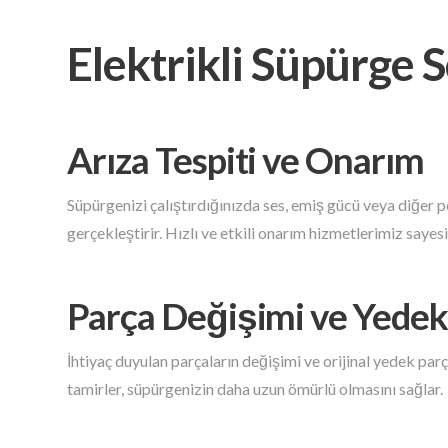
Elektrikli Süpürge S
Arıza Tespiti ve Onarım
Süpürgenizi çalıştırdığınızda ses, emiş gücü veya diğer p
gerçekleştirir. Hızlı ve etkili onarım hizmetlerimiz say
Parça Değişimi ve Yedek
İhtiyaç duyulan parçaların değişimi ve orijinal yedek par
tamirler, süpürgenizin daha uzun ömürlü olmasını sağlar.